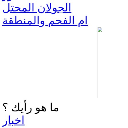
الجولان المحتل
ام الفحم والمنطقة
ما هو رأيك ؟
اخبار