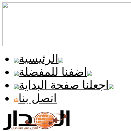
الرئيسية
اضفنا للمفضلة
اجعلنا صفحة البداية
اتصل بنا