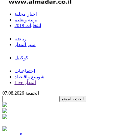
اخبار محلية
تربية وتعليم
انتخابات 2018
رياضة
منبر المدار
كوكتيل
اجتماعيات
شوبينغ واقتصاد
Live المدار
الجمعة 07.08.2026