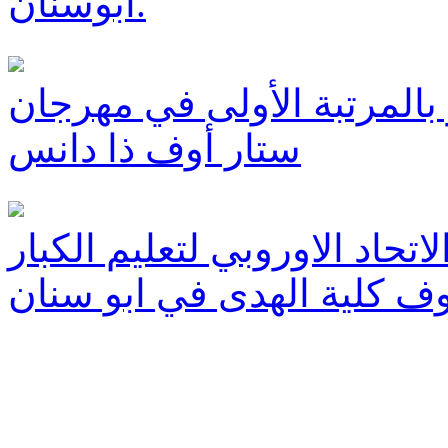
أبوسنان.
 بالمرتبة الأولى في مهرجان
ستار أوف ذا دانس
اتحاد الاوروبي لتعليم الكبار
ف كلية الهدى في ابو سنان