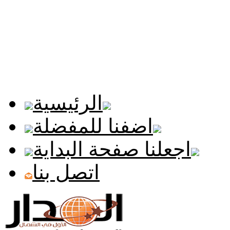
الرئيسية
اضفنا للمفضلة
اجعلنا صفحة البداية
اتصل بنا