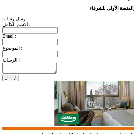
ارسل رسالة
الاسم الكامل :
Email :
الموضوع :
الرسالة :