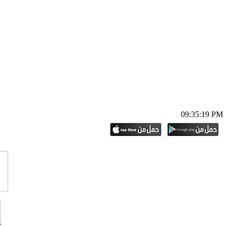
09:35:20 PM