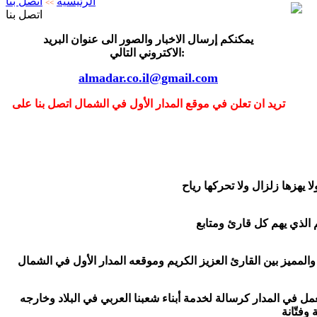
الرئيسية
اتصل بنا
>>
اتصل بنا
يمكنكم إرسال الاخبار والصور الى عنوان البريد
الاكتروني التالي:
almadar.co.il@gmail.com
تريد ان تعلن في موقع المدار الأول في الشمال اتصل بنا على
ل في المدار كرسالة لخدمة أبناء شعبنا العربي في البلاد وخارجه