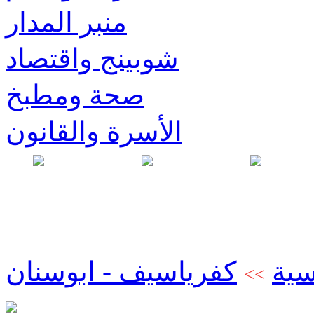
منبر المدار
شوبينج واقتصاد
صحة ومطبخ
الأسرة والقانون
سية
كفرياسيف - ابوسنان
>>