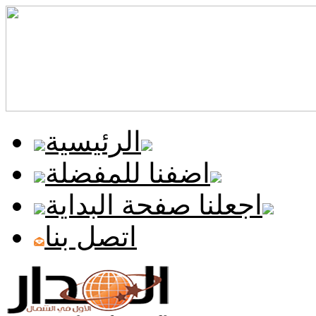
الرئيسية
اضفنا للمفضلة
اجعلنا صفحة البداية
اتصل بنا