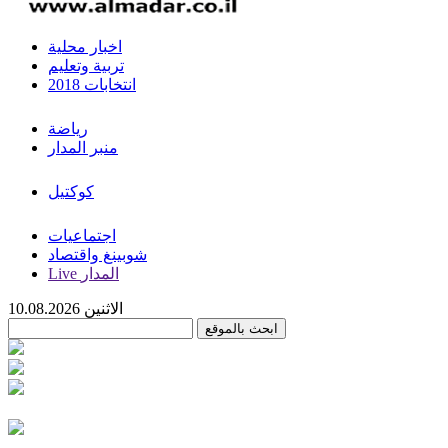
اخبار محلية
تربية وتعليم
انتخابات 2018
رياضة
منبر المدار
كوكتيل
اجتماعيات
شوبينغ واقتصاد
Live المدار
الاثنين 10.08.2026