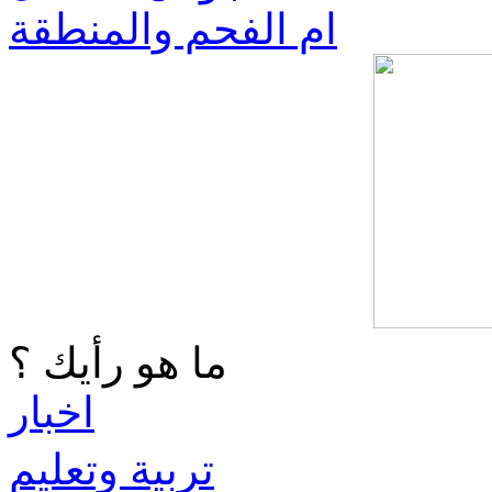
ام الفحم والمنطقة
ما هو رأيك ؟
اخبار
تربية وتعليم