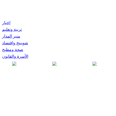
اخبار
تربية وتعليم
منبر المدار
شوبينج واقتصاد
صحة ومطبخ
الأسرة والقانون