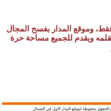
 فقط، وموقع المدار بفسح المجال
بقلمه ويقدم للجميع مساحة حرة