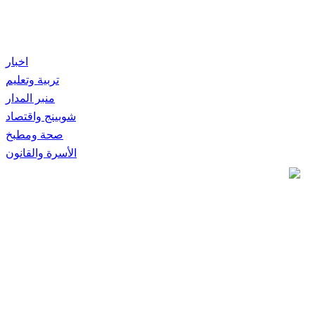
اخبار
تربية وتعليم
منبر المدار
شوبينج واقتصاد
صحة ومطبخ
الأسرة والقانون