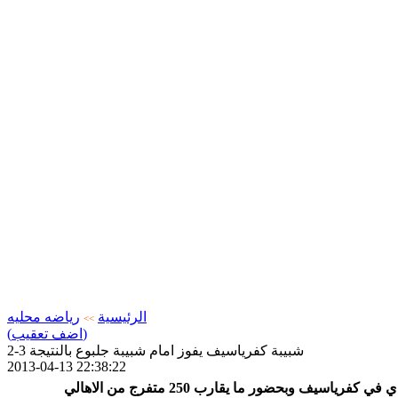
الرئيسية
رياضه محليه
>>
(اضف تعقيب)
شبيبة كفرياسيف يفوز امام شبيبة جلبوع بالنتيجة 3-2
2013-04-13 22:38:22