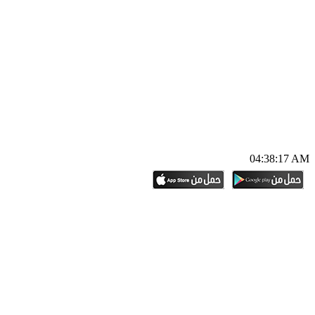
04:38:18 AM