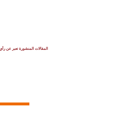
المقالات المنشورة تعبر عن رأي 