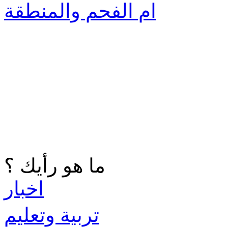
ام الفحم والمنطقة
ما هو رأيك ؟
اخبار
تربية وتعليم