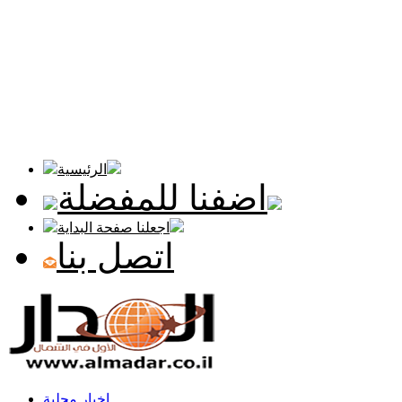
الرئيسية
اضفنا للمفضلة
اجعلنا صفحة البداية
اتصل بنا
اخبار محلية