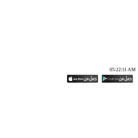
05:22:12 AM