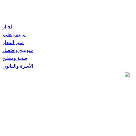
اخبار
تربية وتعليم
منبر المدار
شوبينج واقتصاد
صحة ومطبخ
الأسرة والقانون