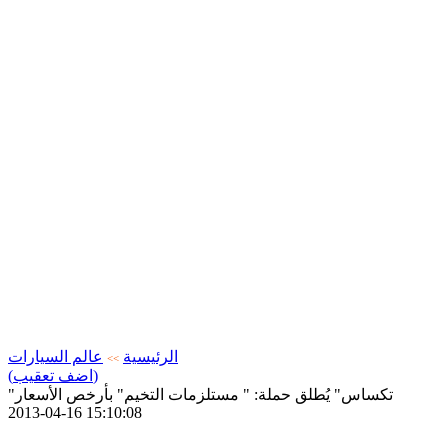
الرئيسية
عالم السيارات
>>
(اضف تعقيب)
"تكساس" يُطلق حملة: " مستلزمات التخيم" بأرخص الأسعار
2013-04-16 15:10:08