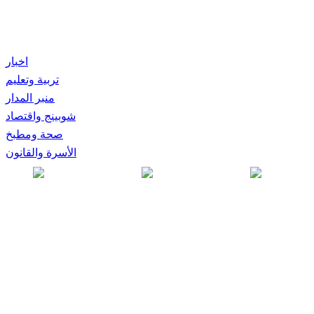
اخبار
تربية وتعليم
منبر المدار
شوبينج واقتصاد
صحة ومطبخ
الأسرة والقانون