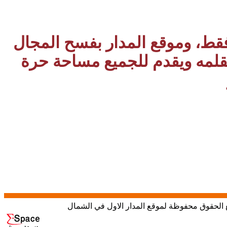
 فقط، وموقع المدار بفسح المجال
بقلمه ويقدم للجميع مساحة حرة