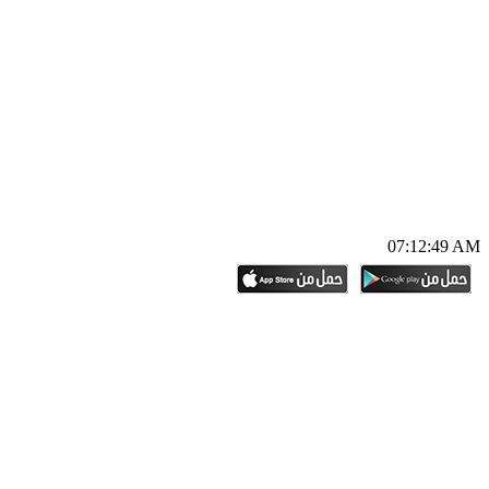
07:12:50 AM