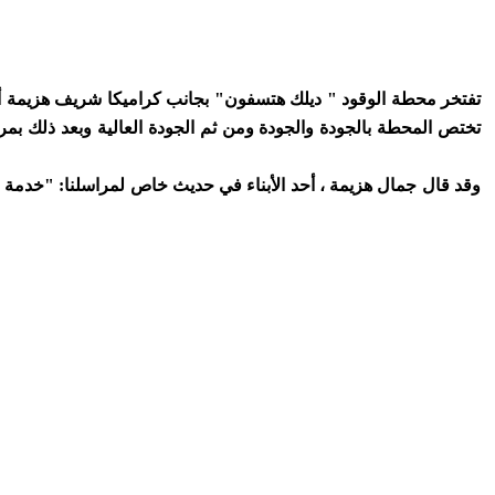
تفتخر محطة الوقود " ديلك هتسفون" بجانب كراميكا شريف هزيمة أي ع
تختص المحطة بالجودة والجودة ومن ثم الجودة العالية وبعد ذلك بمر
وقد قال جمال هزيمة ، أحد الأبناء في حديث خاص لمراسلنا: "خدمة ا