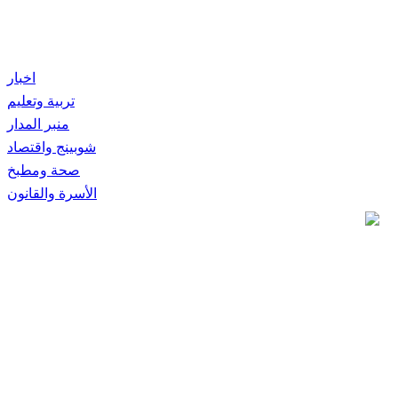
اخبار
تربية وتعليم
منبر المدار
شوبينج واقتصاد
صحة ومطبخ
الأسرة والقانون