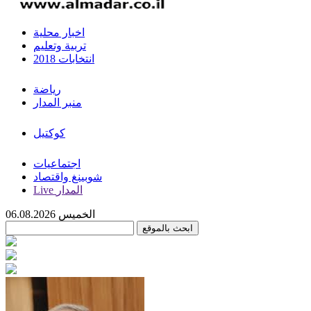
اخبار محلية
تربية وتعليم
انتخابات 2018
رياضة
منبر المدار
كوكتيل
اجتماعيات
شوبينغ واقتصاد
Live المدار
الخميس 06.08.2026