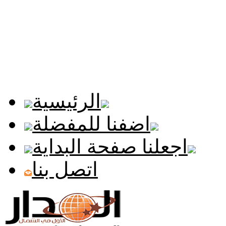
الرئيسية
اضفنا للمفضلة
اجعلنا صفحة البداية
اتصل بنا