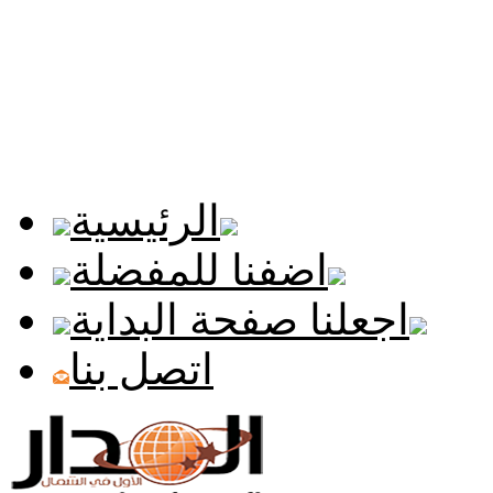
الرئيسية
اضفنا للمفضلة
اجعلنا صفحة البداية
اتصل بنا