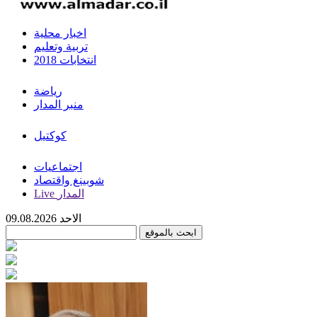
اخبار محلية
تربية وتعليم
انتخابات 2018
رياضة
منبر المدار
كوكتيل
اجتماعيات
شوبينغ واقتصاد
Live المدار
الاحد 09.08.2026