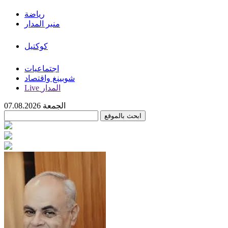
رياضة
منبر المدار
كوكتيل
اجتماعيات
شوبينغ واقتصاد
Live المدار
الجمعة 07.08.2026