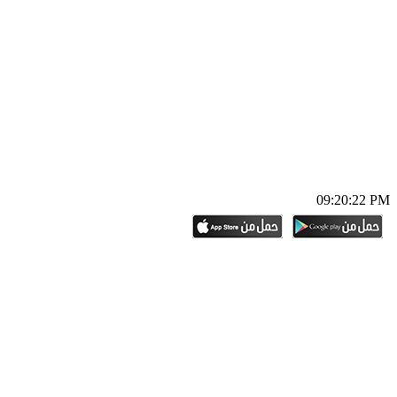
09:20:23 PM