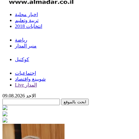
اخبار محلية
تربية وتعليم
انتخابات 2018
رياضة
منبر المدار
كوكتيل
اجتماعيات
شوبينغ واقتصاد
Live المدار
الاحد 09.08.2026