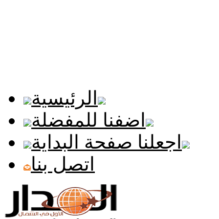
الرئيسية
اضفنا للمفضلة
اجعلنا صفحة البداية
اتصل بنا