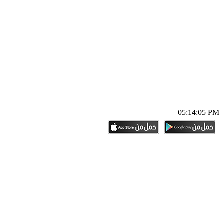
05:14:06 PM