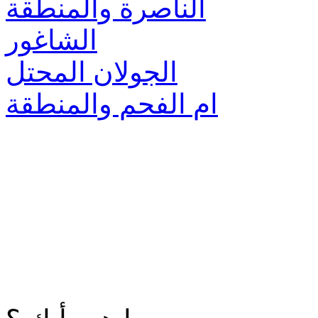
الناصرة والمنطقة
الشاغور
الجولان المحتل
ام الفحم والمنطقة