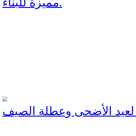
مميزة للبناء.
لعيد الأضحى وعطلة الصيف