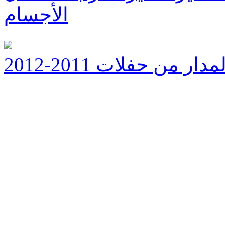
الأجسام
من حفلات 2011-2012