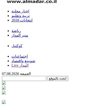
اخبار محلية
تربية وتعليم
انتخابات 2018
رياضة
منبر المدار
كوكتيل
اجتماعيات
شوبينغ واقتصاد
Live المدار
الجمعة 07.08.2026