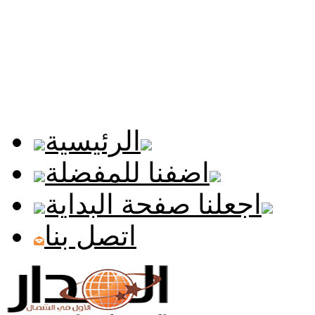
الرئيسية
اضفنا للمفضلة
اجعلنا صفحة البداية
اتصل بنا