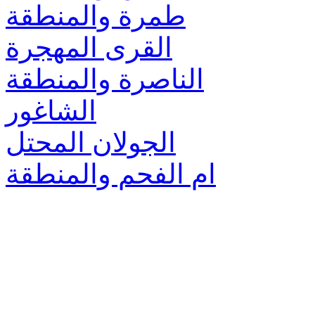
طمرة والمنطقة
القرى المهجرة
الناصرة والمنطقة
الشاغور
الجولان المحتل
ام الفحم والمنطقة