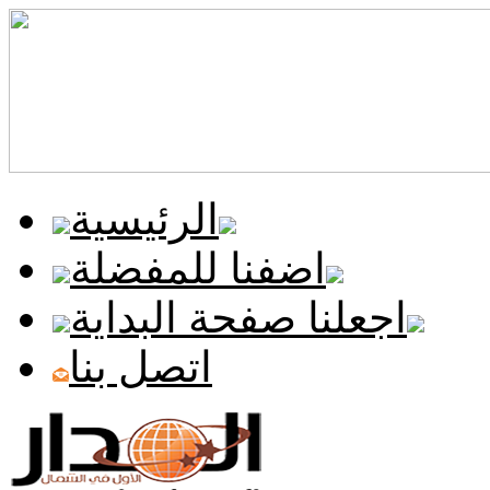
الرئيسية
اضفنا للمفضلة
اجعلنا صفحة البداية
اتصل بنا