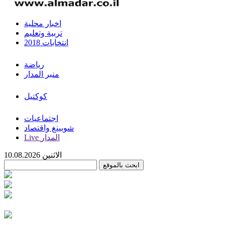
اخبار محلية
تربية وتعليم
انتخابات 2018
رياضة
منبر المدار
كوكتيل
اجتماعيات
شوبينغ واقتصاد
Live المدار
الاثنين 10.08.2026