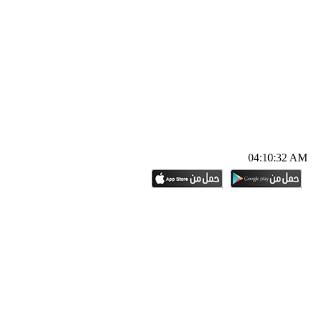
04:10:33 AM