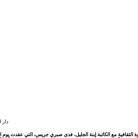
دار 
وة الثقافية مع الكاتبة إبنة الجليل، فدى صبري جريس، التي عقدت يوم 