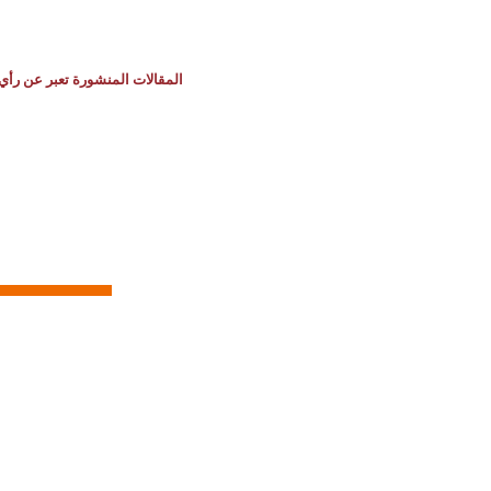
المقالات المنشورة تعبر عن رأي 