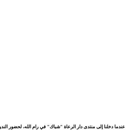
عندما دخلنا إلى منتدى دار الرعاة "شباك" في رام الله، لحضور الند