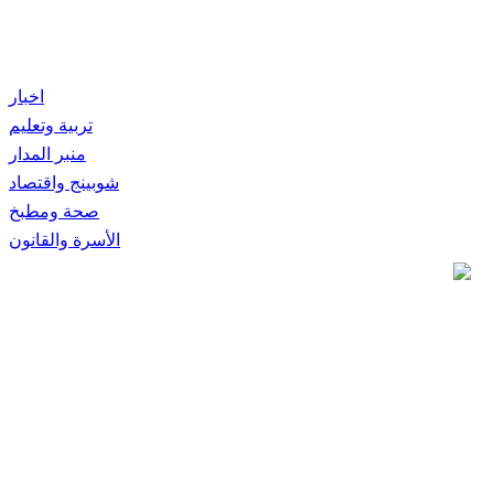
اخبار
تربية وتعليم
منبر المدار
شوبينج واقتصاد
صحة ومطبخ
الأسرة والقانون