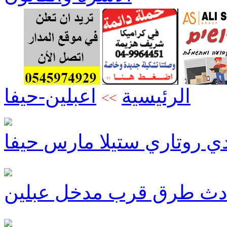
الرئيسية
اعبلين-حيفا
>>
دي روتاري ستيلا مارس حيفا
ادث طرق قرب مدخل عبلين