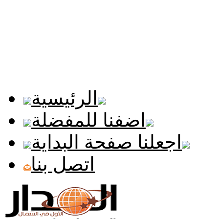
الرئيسية
اضفنا للمفضلة
اجعلنا صفحة البداية
اتصل بنا