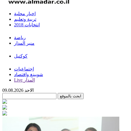
اخبار محلية
تربية وتعليم
انتخابات 2018
رياضة
منبر المدار
كوكتيل
اجتماعيات
شوبينغ واقتصاد
Live المدار
الاحد 09.08.2026