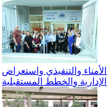
لأمناء والتنفيذي واستعراض
والإدارية والخطط المستقبلية