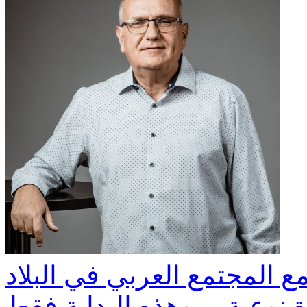
ع المجتمع العربي في البلاد