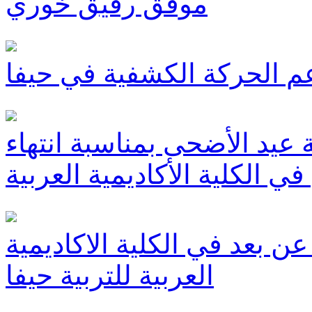
موفق رفيق خوري
م الحركة الكشفية في حيفا
عيد الأضحى بمناسبة انتهاء
ي الكلية الأكاديمية العربية
عن بعد في الكلية الاكاديمية
العربية للتربية حيفا