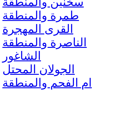
سخنين والمنطقة
طمرة والمنطقة
القرى المهجرة
الناصرة والمنطقة
الشاغور
الجولان المحتل
ام الفحم والمنطقة