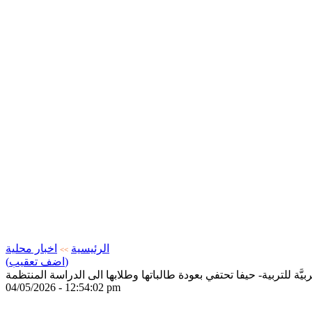
الرئيسية
اخبار محلية
>>
(اضف تعقيب)
 العربيَّة للتربية- حيفا تحتفي بعودة طالباتها وطلابها الى الدراسة المنتظمة
04/05/2026 - 12:54:02 pm