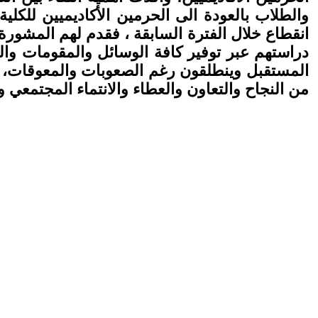
والطلاب بالعودة الى الحرمين الأكاديميين للكل
انقطاع خلال الفترة السابقة ، فقدم لهم المشورة
دراستهم عبر توفير كافة الوسائل والمقومات والت
المستقبل وينطلقون رغم الصعوبات والمعوقات، نح
من النجاح والتعاون والعطاء والانتماء المجتمعي و