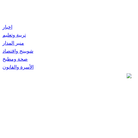
اخبار
تربية وتعليم
منبر المدار
شوبينج واقتصاد
صحة ومطبخ
الأسرة والقانون