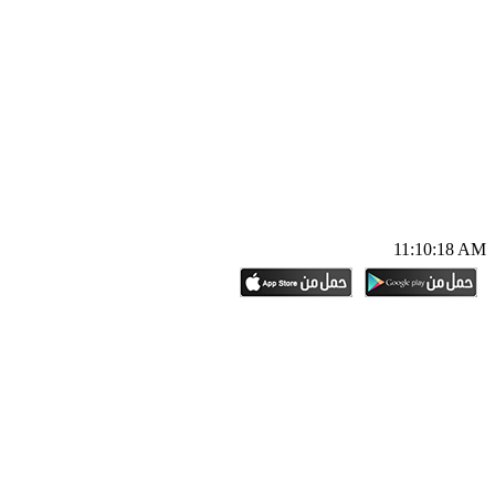
11:10:19 AM