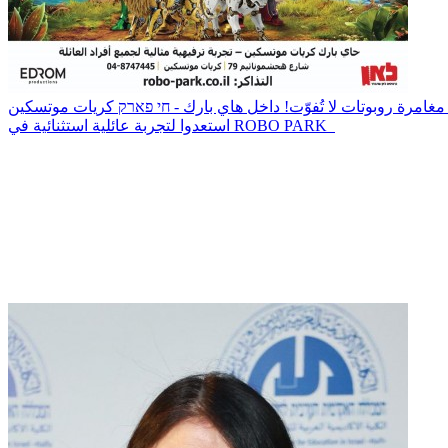
استعدوا لتجربة عائلية استثنائية في ROBO PARK