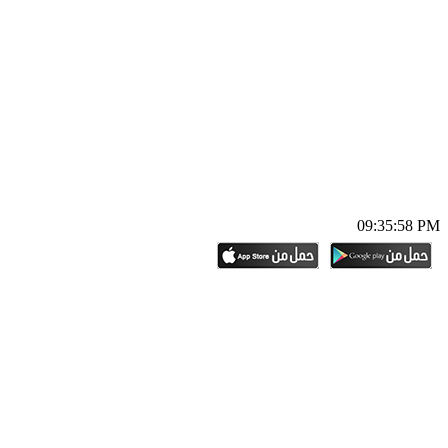
09:35:59 PM