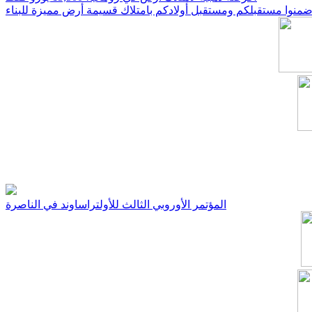
المؤتمر الأوروبي الثالث للأولتراساوند في الناصرة