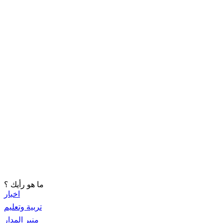
ما هو رأيك ؟
اخبار
تربية وتعليم
منبر المدار