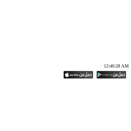
12:40:29 AM