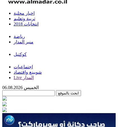
اخبار محلية
تربية وتعليم
انتخابات 2018
رياضة
منبر المدار
كوكتيل
اجتماعيات
شوبينغ واقتصاد
Live المدار
الخميس 06.08.2026