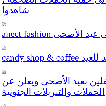
شاهدوا
ميزي في عيد الأضحى
أكيد للعيد
فلين بعيد الأضحى ويعلن عن
الحملات والتنزيلات الجنونية