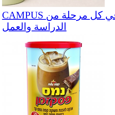
CAMPUS العلامة التجارية التي ترافقكم في كل مرحلة من
الدراسة والعمل