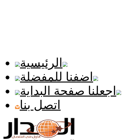
الرئيسية
اضفنا للمفضلة
اجعلنا صفحة البداية
اتصل بنا