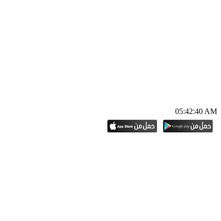
05:42:41 AM