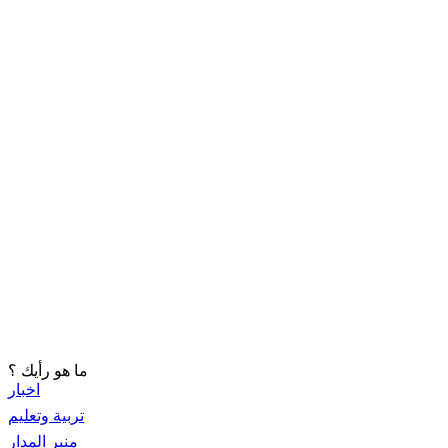
ما هو رأيك ؟
اخبار
تربية وتعليم
منبر المدار