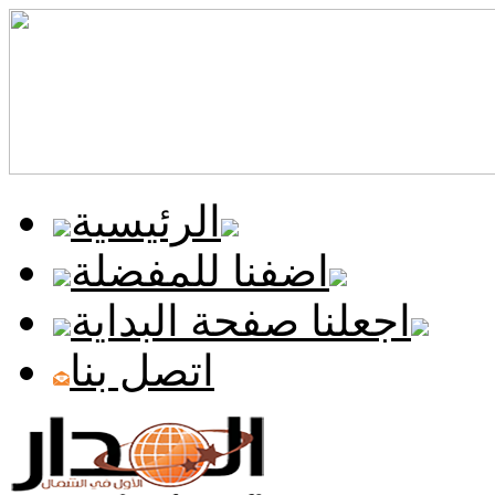
الرئيسية
اضفنا للمفضلة
اجعلنا صفحة البداية
اتصل بنا