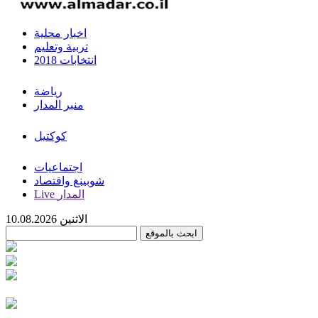
اخبار محلية
تربية وتعليم
انتخابات 2018
رياضة
منبر المدار
كوكتيل
اجتماعيات
شوبينغ واقتصاد
Live المدار
الاثنين 10.08.2026