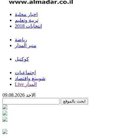
اخبار محلية
تربية وتعليم
انتخابات 2018
رياضة
منبر المدار
كوكتيل
اجتماعيات
شوبينغ واقتصاد
Live المدار
الاحد 09.08.2026