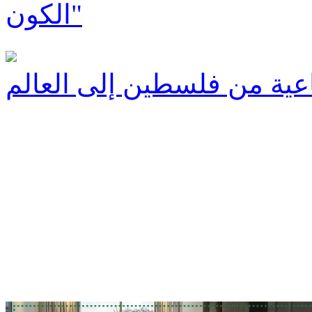
الكون"
اعية من فلسطين إلى العالم