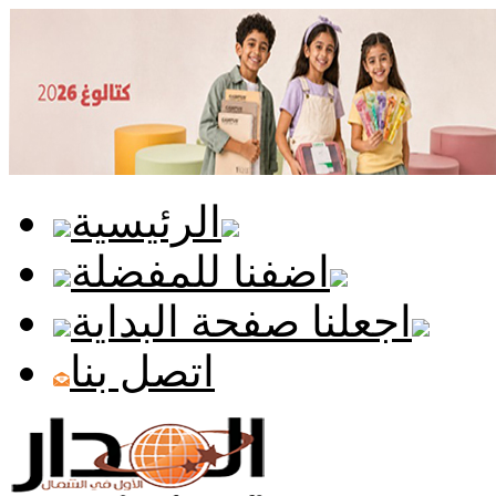
الرئيسية
اضفنا للمفضلة
اجعلنا صفحة البداية
اتصل بنا