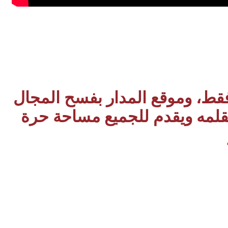
 فقط، وموقع المدار بفسح المجال
بقلمه ويقدم للجميع مساحة حرة