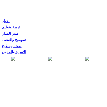
اخبار
تربية وتعليم
منبر المدار
شوبينج واقتصاد
صحة ومطبخ
الأسرة والقانون