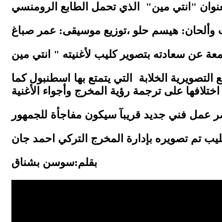
ع
التصويرية الخلابة
التي يتمتع بها اسطنبول كما
بقلم:سوسن بشناق