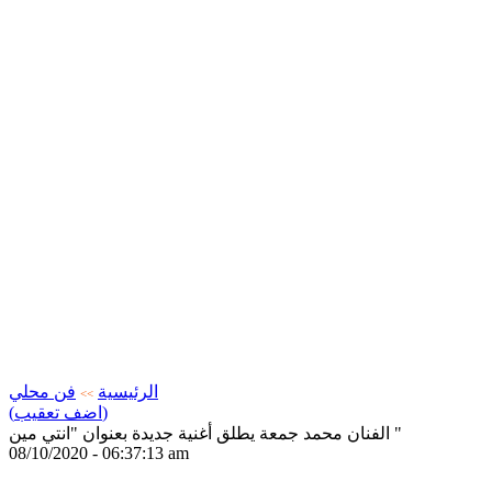
الرئيسية
فن محلي
>>
(اضف تعقيب)
الفنان محمد جمعة يطلق أغنية جديدة بعنوان "انتي مين "
08/10/2020 - 06:37:13 am