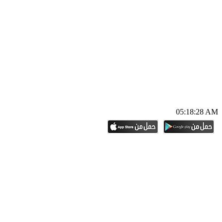
05:18:29 AM