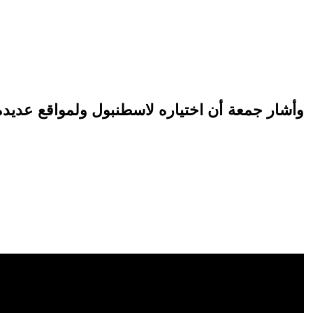
وأشار جمعة أن اختياره لاسطنبول ولمواقع عديدة 