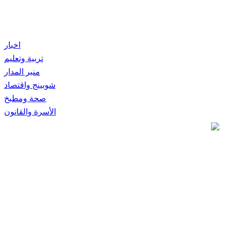
اخبار
تربية وتعليم
منبر المدار
شوبينج واقتصاد
صحة ومطبخ
الأسرة والقانون