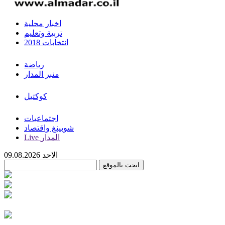
اخبار محلية
تربية وتعليم
انتخابات 2018
رياضة
منبر المدار
كوكتيل
اجتماعيات
شوبينغ واقتصاد
Live المدار
الاحد 09.08.2026