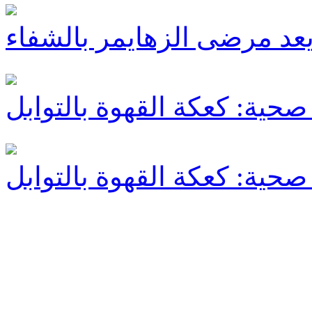
صحية: كعكة القهوة بالتوابل
صحية: كعكة القهوة بالتوابل