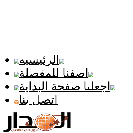
الرئيسية
اضفنا للمفضلة
اجعلنا صفحة البداية
اتصل بنا