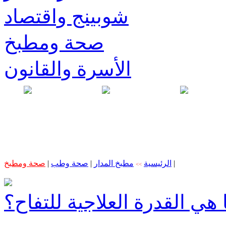
شوبينج واقتصاد
صحة ومطبخ
الأسرة والقانون
|
الرئيسية
مطبخ المدار
|
صحة وطب
|
صحة ومطبخ
>>
 هي القدرة العلاجية للتفاح؟