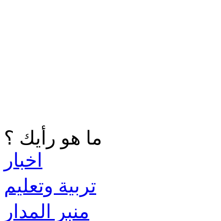
ما هو رأيك ؟
اخبار
تربية وتعليم
منبر المدار