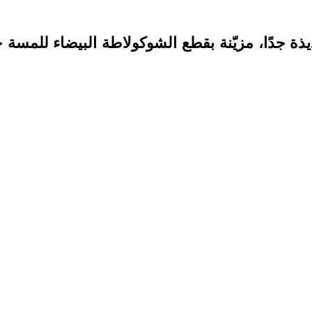
ذة جدًا، مزيّنة بقطع الشوكولاطة البيضاء للمسة 