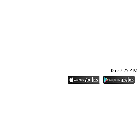
06:27:26 AM