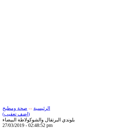
الرئيسية
صحة ومطبخ
>>
(اضف تعقيب)
بلوندي البرتقال والشوكولاطة البيضاء
27/03/2019 - 02:48:52 pm