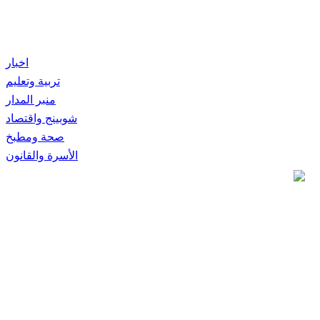
اخبار
تربية وتعليم
منبر المدار
شوبينج واقتصاد
صحة ومطبخ
الأسرة والقانون