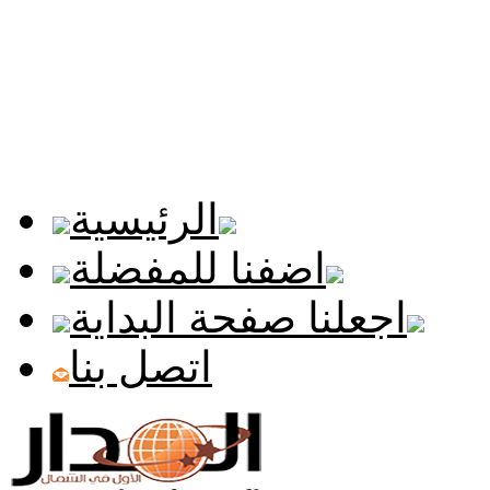
الرئيسية
اضفنا للمفضلة
اجعلنا صفحة البداية
اتصل بنا