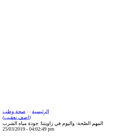
الرئيسية
صحة وطب
>>
(اضف تعقيب)
المهم الصّحة- واليوم في زاويتنا: جودة مياه الشرب
25/03/2019 - 04:02:49 pm