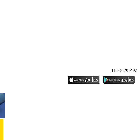
11:26:30 AM