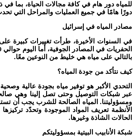
دورًا هامًا في جميع العمليات والمراحل التي تحد
مصادر المياه في إسرائيل
في السنوات الأخيرة، طرأت تغييرات كبيرة على 
بالتالي على مياه هي خليط من النوعين معًا.
كيف نتأكد من جودة المياه؟
التحدي الأكبر هو توفير مياه بجودة عالية وصحية
عبر شبكات التوصيل وحتى تصل إلينا وهي صالحة
ومسؤوليتنا. المياه الصالحة للشرب يجب أن ت
الأنظمة تعريف المواد الموجودة وتحدّد تركيزه
الحالات الشاذة وغيرها.
شبكة الأنابيب البيتية بمسؤوليتكم