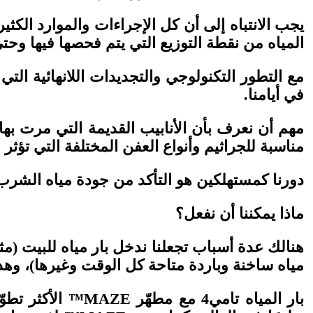
يجب الانتباه إلى أن كل الإجراءات والموارد الكثير
المياه من نقطة التوزيع التي يتم فحصها فيها وحت
مع التطور التكنولوجي والتجديدات اللانهائية التي 
في أيامنا.
مهم أن نعرف بأن الأنابيب القديمة التي مرت بها
مناسبة للجراثيم وأنواع العفن المختلفة التي تؤث
دورنا كمستهلكين هو التأكد من جودة مياه الشرب ا
ماذا يمكننا أن نفعل؟
هنالك عدة أسباب تجعلنا ندخل بار مياه للبيت (م
مياه ساخنة وباردة متاحة كل الوقت وغيرها)، وهذا يع
بار المياه تامي4