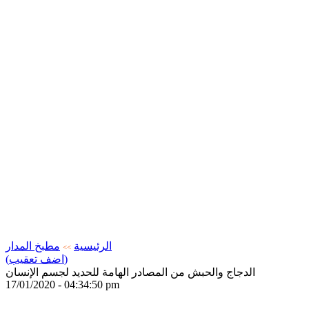
الرئيسية
مطبخ المدار
>>
(اضف تعقيب)
الدجاج والحبش من المصادر الهامة للحديد لجسم الإنسان
17/01/2020 - 04:34:50 pm