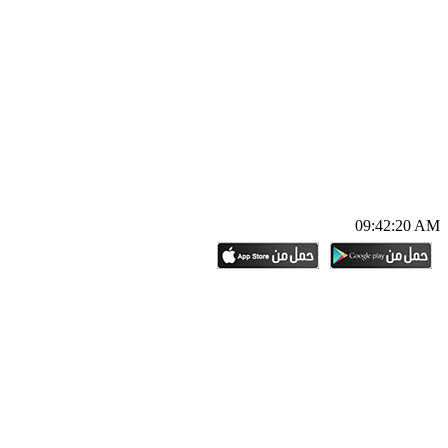
09:42:21 AM