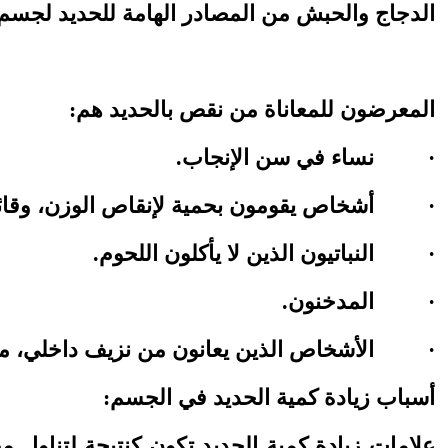
الدجاج والحبش
من المصادر الهامة للحديد لجسم 
المعرضون للمعاناة من نقص بالحديد هم:
·
نساء في سن الإنجاب.
·
أشخاص يقومون بحمية لإنقاص الوزن، وقائ
·
النباتيون الذين لا يأكلون اللحوم.
·
المدخنون.
·
الأشخاص الذين يعانون من نزيف داخلي، مثل
أسباب زيادة كمية الحديد في الجسم:
علامات زيادة كمية الحديد تكون كنتيجة لتناول 