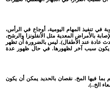
 في تنفيذ المهام اليومية، أوجاع في الرأس،
ابة بالأمراض المعدية مثل الأنفلونزا والرشح،
تحدث عادة عند الأطفال). ليس بالضرورة أن تظهر
 يكون سبب آخر لظهورها. في حال ظهور عدة
 بما فيها المخ. نقصان بالحديد يمكن أن يكون
اء الخ..)
.