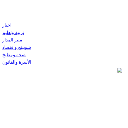
اخبار
تربية وتعليم
منبر المدار
شوبينج واقتصاد
صحة ومطبخ
الأسرة والقانون