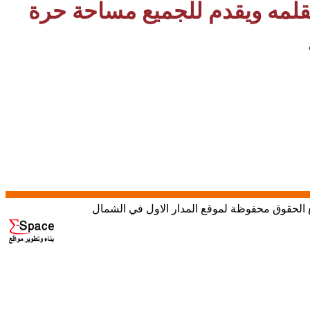
بقلمه ويقدم للجميع مساحة حرة