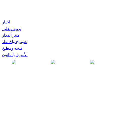
اخبار
تربية وتعليم
منبر المدار
شوبينج واقتصاد
صحة ومطبخ
الأسرة والقانون