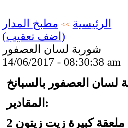
الرئيسية
مطبخ المدار
>>
(اضف تعقيب)
شوربة لسان العصفور
14/06/2017 - 08:30:38 am
 لسان العصفور بالسبانخ
المقادير:
2 ملعقة كبيرة زيت زيتون