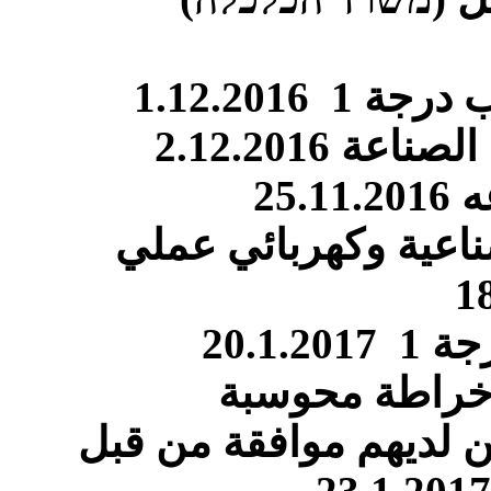
1.12.2016
 2.12.2016
25.
ناعية وكهربائي عملي
1
20.1.
 لديهم موافقة من قبل