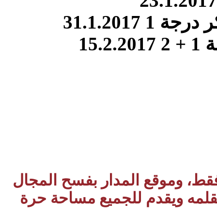
 فقط، وموقع المدار بفسح المجال
بقلمه ويقدم للجميع مساحة حرة