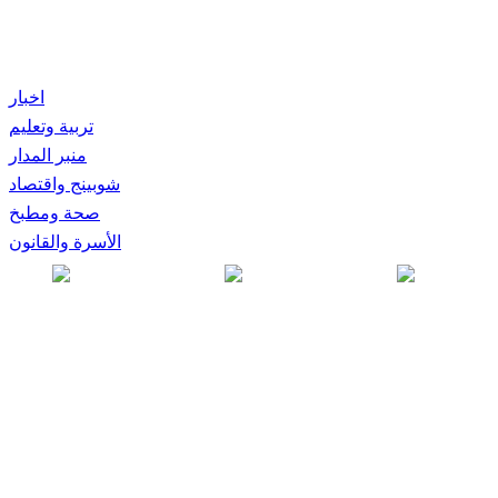
اخبار
تربية وتعليم
منبر المدار
شوبينج واقتصاد
صحة ومطبخ
الأسرة والقانون