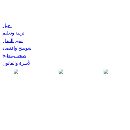
اخبار
تربية وتعليم
منبر المدار
شوبينج واقتصاد
صحة ومطبخ
الأسرة والقانون