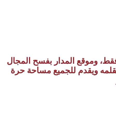
 فقط، وموقع المدار بفسح المجال
بقلمه ويقدم للجميع مساحة حرة