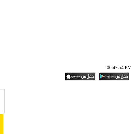
06:47:55 PM