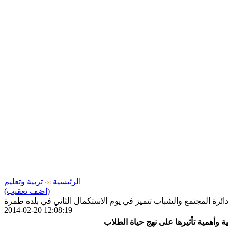
الرئيسية
تربية وتعليم
>>
(اضف تعقيب)
ائرة المجتمع والشباب تتميز في يوم الاستكمال الثاني في بلدة طمرة
2014-02-20 12:08:19