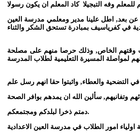
 للمعلم وفه التبجيلا كاد المعلم ان يكون رسولا
م عن بعد, اطل علينا مدير ومعلمي مدرسة العين
اب وقتهم الخاص, وذلك حرصا منهم على مصلحة
دمتم ذخرا لبلدكم ومجتمعكم.
 اولياء امور الطلاب في مدرسة العين الاعدادية