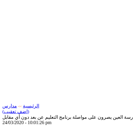
الرئيسية
مدارس
>>
(اضف تعقيب)
رسة العين يصرون على مواصلة برنامج التعليم عن بعد دون أي مقابل
24/03/2020 - 10:01:26 pm