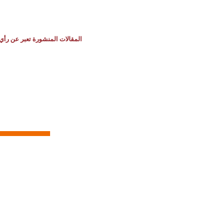
المقالات المنشورة تعبر عن رأي 