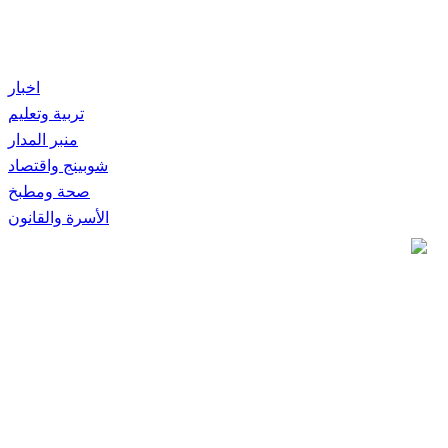
اخبار
تربية وتعليم
منبر المدار
شوبينج واقتصاد
صحة ومطبخ
الأسرة والقانون