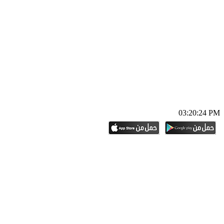
03:20:25 PM