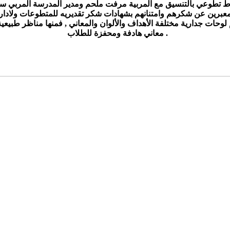
 تطوعي بالتنسيق مع المربية مرفت ملحم ومدير المدرسة المربي سهيل 
لوحات جدارية مختلفة الأهداف والألوان والمعاني , فمنها مناظر طب
معاني هادفة ومحفزة للطلاب .