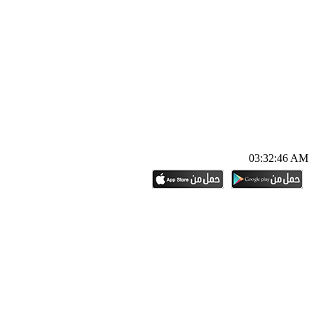
03:32:47 AM