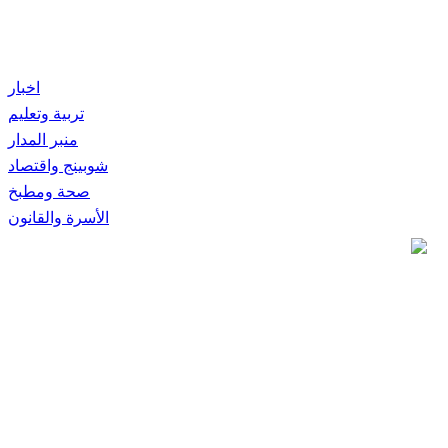
اخبار
تربية وتعليم
منبر المدار
شوبينج واقتصاد
صحة ومطبخ
الأسرة والقانون