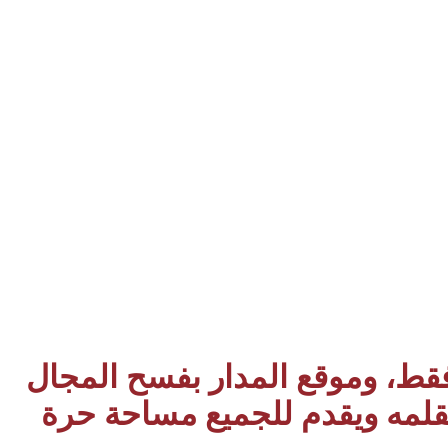
 فقط، وموقع المدار بفسح المجال
بقلمه ويقدم للجميع مساحة حرة