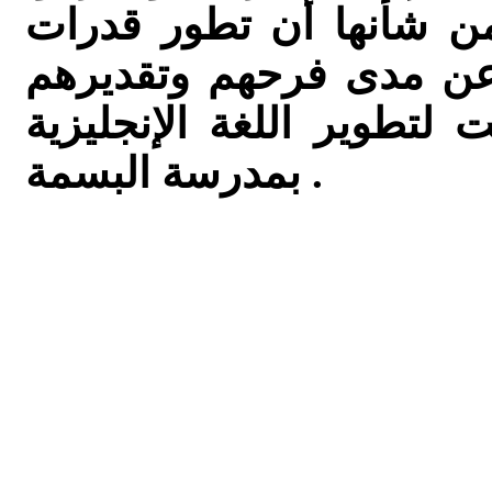
من شأنها أن تطور قدرات
ي عن مدى فرحهم وتقديرهم
ت لتطوير اللغة الإنجليزية
بمدرسة البسمة .