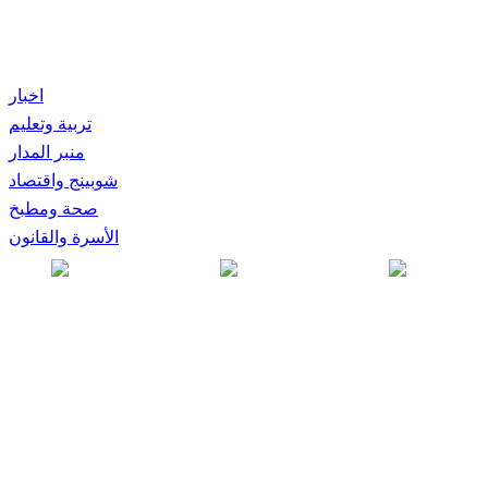
اخبار
تربية وتعليم
منبر المدار
شوبينج واقتصاد
صحة ومطبخ
الأسرة والقانون