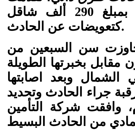
شركة التأمين بتسوية مادية بمبلغ 290 ألف شاقل
كتعويضات عن الحادث.
تجاوزت سن السبعين من
ن مقابل بخبرتها الطويلة
الشمال وبعد اصابتها
قبة جراء الحادث وتحديد
م، وافقت شركة التأمين