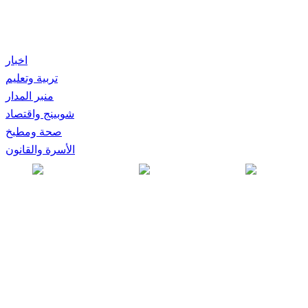
اخبار
تربية وتعليم
منبر المدار
شوبينج واقتصاد
صحة ومطبخ
الأسرة والقانون