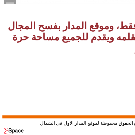
 فقط، وموقع المدار بفسح المجال
بقلمه ويقدم للجميع مساحة حرة