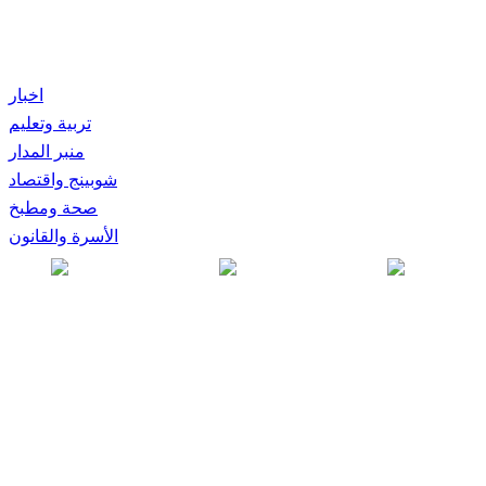
اخبار
تربية وتعليم
منبر المدار
شوبينج واقتصاد
صحة ومطبخ
الأسرة والقانون