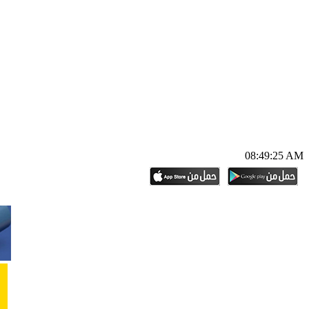
08:49:26 AM