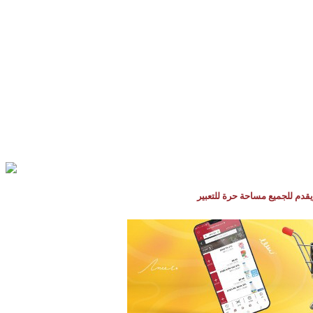
يقدم للجميع مساحة حرة للتعبير