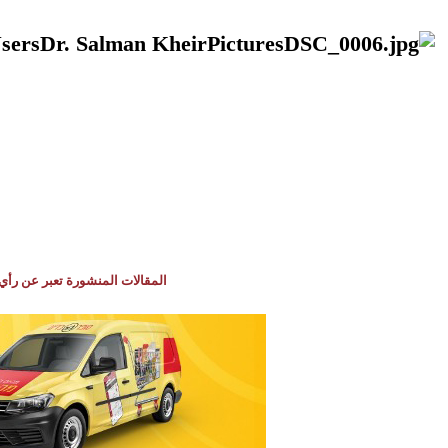
المقالات المنشورة تعبر عن رأي 