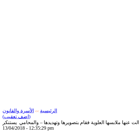
الرئيسية
الأسرة والقانون
>>
(اضف تعقيب)
ت عنها ملابسها العلوية فقام بتصويرها وتهديدها – والمحامي يستنكر
13/04/2018 - 12:35:29 pm