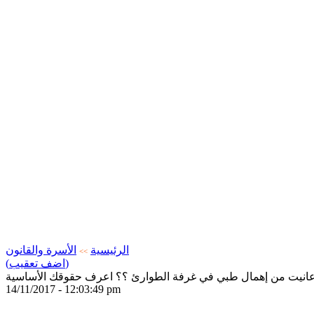
الرئيسية
الأسرة والقانون
>>
(اضف تعقيب)
انيت من إهمال طبي في غرفة الطوارئ ؟؟ اعرف حقوقك الأساسية
14/11/2017 - 12:03:49 pm