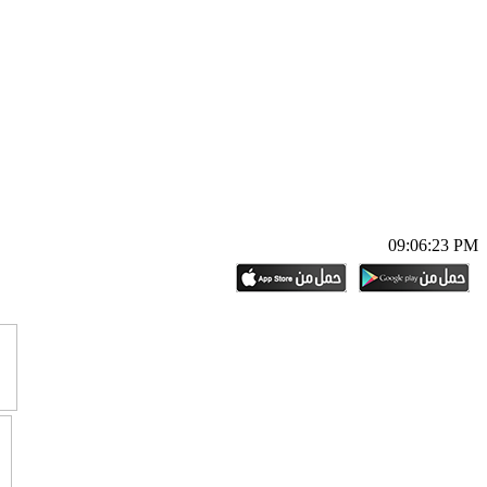
09:06:24 PM