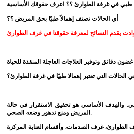
 طبي في غرفة الطوارئ ؟؟ اعرف حقوقك الأساسية
أي الحالات تصنف إهمالاً طبيًا بحق المريض ؟؟
لحوادث يقدم النصائح لمعرفة حقوقنا في غرف الطوارئ
ي الحالات التي تعتبر إهمالا طبيًا في غرفة الطوارئ؟
. والهدف الأساسي هو تحقيق الاستقرار في حالة
المريض ومنع تدهور وضعه الصحي.
رف الطوارئ، غرف الصدمات، وأقسام العناية المركزة