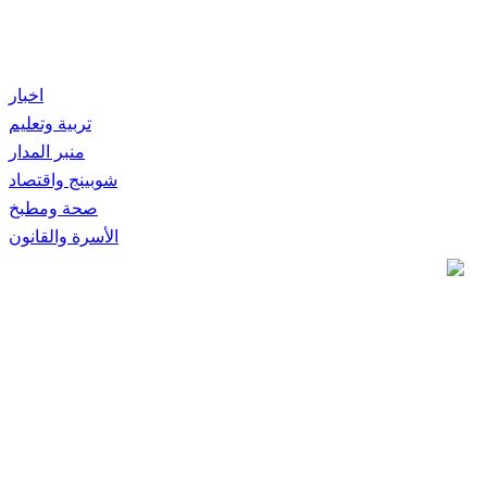
اخبار
تربية وتعليم
منبر المدار
شوبينج واقتصاد
صحة ومطبخ
الأسرة والقانون