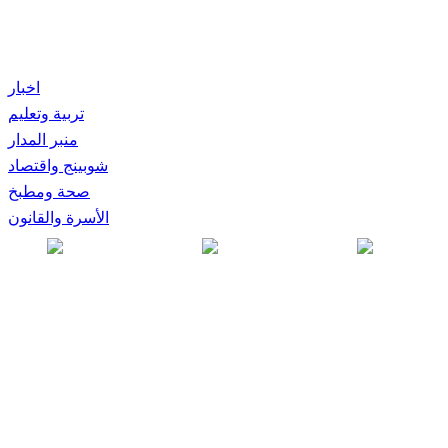
اخبار
تربية وتعليم
منبر المدار
شوبينج واقتصاد
صحة ومطبخ
الأسرة والقانون