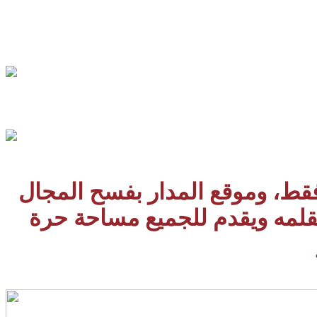
 فقط، وموقع المدار بفسح المجال
بقلمه ويقدم للجميع مساحة حرة