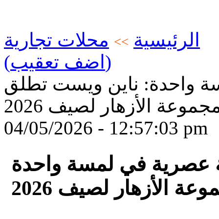
الرئيسية
محلات تجارية
>>
(اضف تعقيب)
ة واحدة: ناين ويست تطلق
جموعة الأزهار لصيف 2026
04/05/2026 - 12:57:03 pm
 الأزهار لصيف 2026