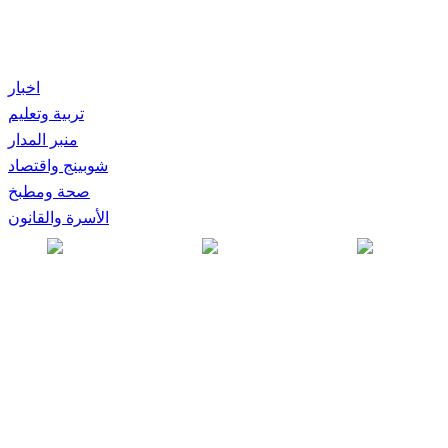
اخبار
تربية وتعليم
منبر المدار
شوبينج واقتصاد
صحة ومطبخ
الأسرة والقانون