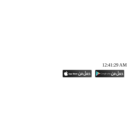
12:41:30 AM