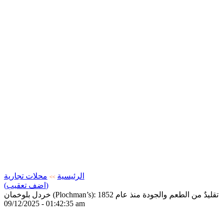
الرئيسية
محلات تجارية
>>
(اضف تعقيب)
خردل بلوخمان (Plochman’s): تقليدٌ من الطعم والجودة منذ عام 1852
09/12/2025 - 01:42:35 am