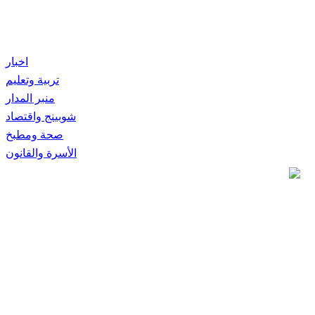
اخبار
تربية وتعليم
منبر المدار
شوبينج واقتصاد
صحة ومطبخ
الأسرة والقانون