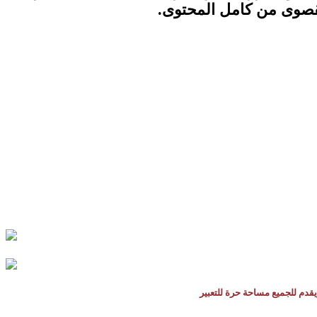
لقصوى من كامل المحتوى
.
يقدم للجميع مساحة حرة للتعبير