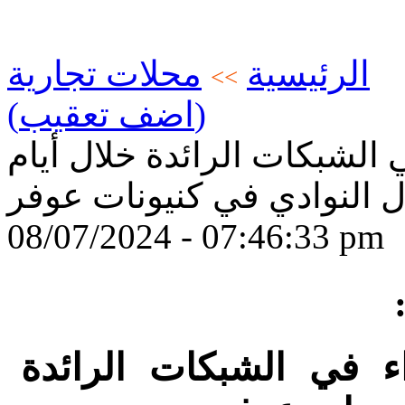
الرئيسية
محلات تجارية
>>
(اضف تعقيب)
الشبكات الرائدة خلال أيام
ل النوادي في كنيونات عوفر
08/07/2024 - 07:46:33 pm
:
ء في الشبكات الرائدة