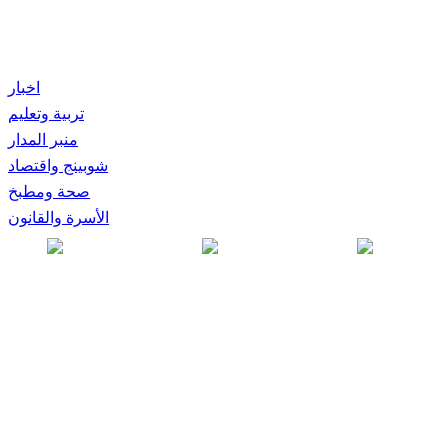
اخبار
تربية وتعليم
منبر المدار
شوبينج واقتصاد
صحة ومطبخ
الأسرة والقانون